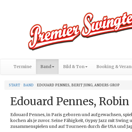
Termine
Band
Bild & Ton
Booking & Verans
START
BAND
EDOUARD PENNES, BERIT JUNG, ANDERS GROP
Edouard Pennes, Robin 
Edouard Pennes, in Paris geboren und aufgewachsen, spie
kochen als je zuvor. Seine Fähigkeit, Gypsy Jazz mit Swing
zusammenspielen und auf Tourneen durch die USA und Ja